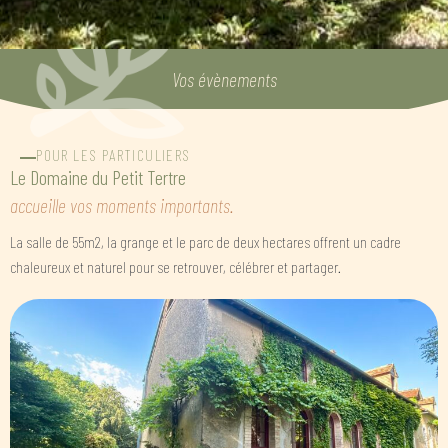
Vos évènements
POUR LES PARTICULIERS
Le Domaine du Petit Tertre
accueille vos moments importants.
La salle de 55m2, la grange et le parc de deux hectares offrent un cadre
chaleureux et naturel pour se retrouver, célébrer et partager.