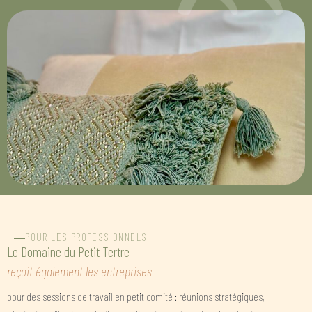
POUR LES PROFESSIONNELS
Le Domaine du Petit Tertre
reçoit également les entreprises
pour des sessions de travail en petit comité : réunions stratégiques,