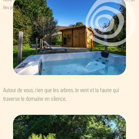
lieu pensé pour dénouer le corps et apaiser l’esprit.
Autour de vous, rien que les arbres, le vent et la faune qui
traverse le domaine en silence.