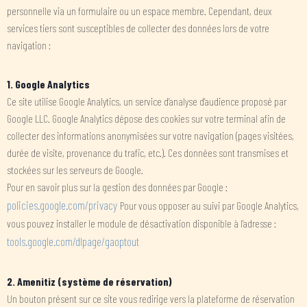
personnelle via un formulaire ou un espace membre. Cependant, deux
services tiers sont susceptibles de collecter des données lors de votre
navigation :
1. Google Analytics
Ce site utilise Google Analytics, un service d’analyse d’audience proposé par
Google LLC. Google Analytics dépose des cookies sur votre terminal afin de
collecter des informations anonymisées sur votre navigation (pages visitées,
durée de visite, provenance du trafic, etc.). Ces données sont transmises et
stockées sur les serveurs de Google.
Pour en savoir plus sur la gestion des données par Google :
policies.google.com/privacy
Pour vous opposer au suivi par Google Analytics,
vous pouvez installer le module de désactivation disponible à l’adresse :
tools.google.com/dlpage/gaoptout
2. Amenitiz (système de réservation)
Un bouton présent sur ce site vous redirige vers la plateforme de réservation