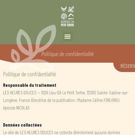
Politique de confidentialité
RÉSER
Politique de confidentialité
Responsable du traitement
LES HEURES DOUCES — 1029 Lieu-Dit Le Petit Tertre, 72380 Sainte-Sabine-sur-
Longève, France Directrice de la publication : Madame Céline FORLOROU
épouse NICOLAS
Données collectées
Le site de LES HEURES DOUCES ne collecte directement aucune donnée