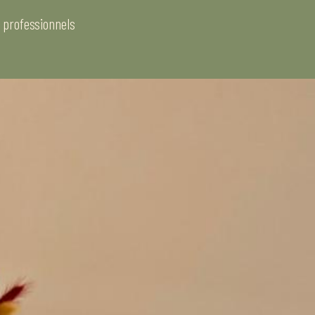
 professionnels