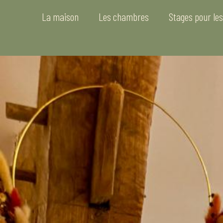
La maison
Les chambres
Stages pour les