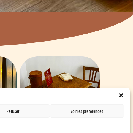
Refuser
Voir les préférences