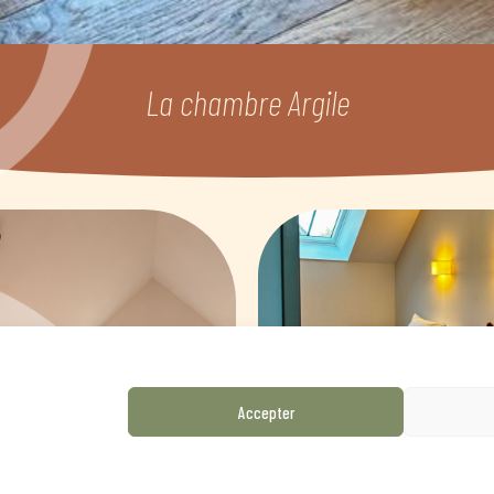
La chambre Argile
Accepter