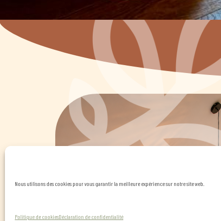
Nous utilisons des cookies pour vous garantir la meilleure expérience sur notre site web.
Politique de cookies
Déclaration de confidentialité